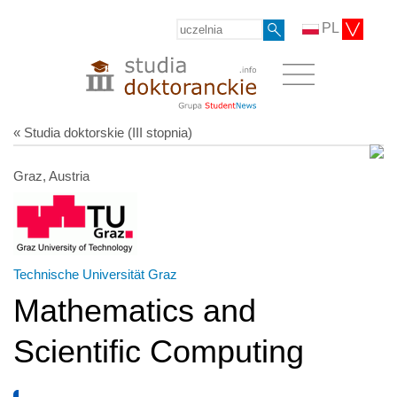
PL
« Studia doktorskie (III stopnia)
Graz, Austria
Technische Universität Graz
Mathematics and
Scientific Computing