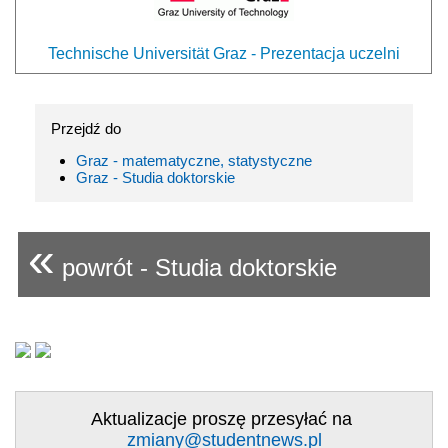
Technische Universität Graz - Prezentacja uczelni
Przejdź do
Graz - matematyczne, statystyczne
Graz - Studia doktorskie
«
powrót - Studia doktorskie
Aktualizacje proszę przesyłać na
zmiany@studentnews.pl