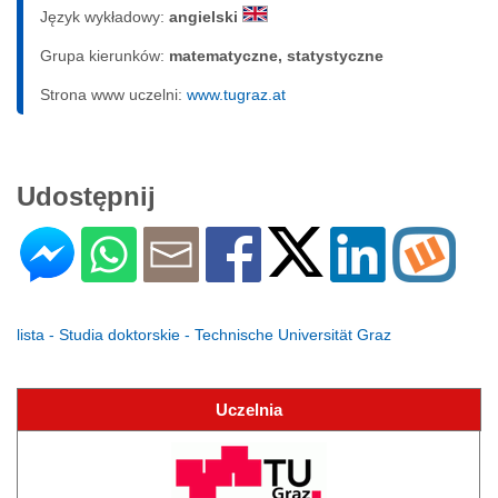
Język wykładowy:
angielski
Grupa kierunków:
matematyczne, statystyczne
Strona www uczelni:
www.tugraz.at
Udostępnij
lista - Studia doktorskie - Technische Universität Graz
Uczelnia