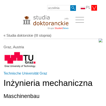
PL
« Studia doktorskie (III stopnia)
Graz, Austria
Technische Universität Graz
Inżynieria mechaniczna
Maschinenbau