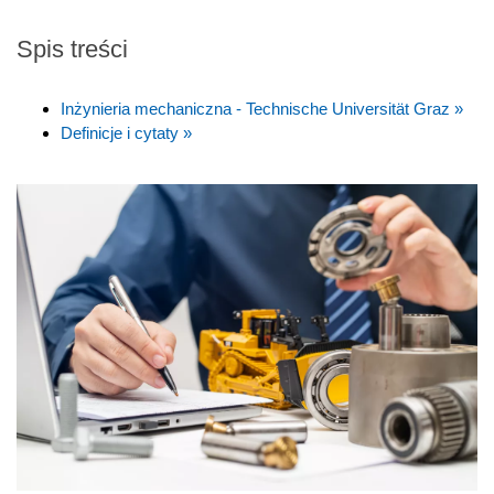
Spis treści
Inżynieria mechaniczna - Technische Universität Graz »
Definicje i cytaty »