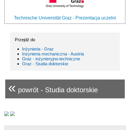
Technische Universität Graz - Prezentacja uczelni
Przejdź do
Inżynieria - Graz
Inżynieria mechaniczna - Austria
Graz - inżynieryjno-techniczne
Graz - Studia doktorskie
«
powrót - Studia doktorskie