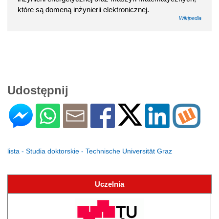
które są domeną inżynierii elektronicznej.
Wikipedia
Udostępnij
lista - Studia doktorskie - Technische Universität Graz
Uczelnia