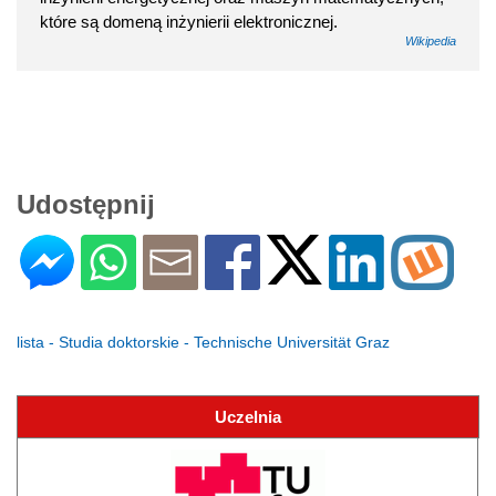
które są domeną inżynierii elektronicznej.
Wikipedia
Udostępnij
lista - Studia doktorskie - Technische Universität Graz
Uczelnia