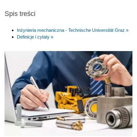
Spis treści
Inżynieria mechaniczna - Technische Universität Graz »
Definicje i cytaty »