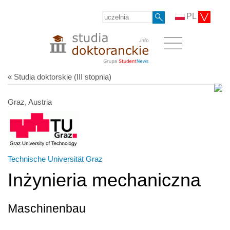
PL
« Studia doktorskie (III stopnia)
Graz, Austria
Technische Universität Graz
Inżynieria mechaniczna
Maschinenbau