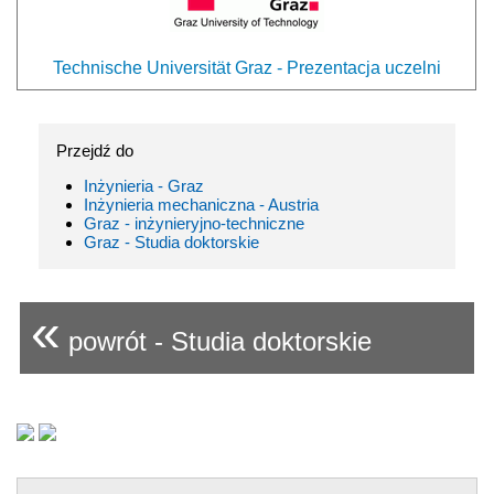
Technische Universität Graz - Prezentacja uczelni
Przejdź do
Inżynieria - Graz
Inżynieria mechaniczna - Austria
Graz - inżynieryjno-techniczne
Graz - Studia doktorskie
«
powrót - Studia doktorskie