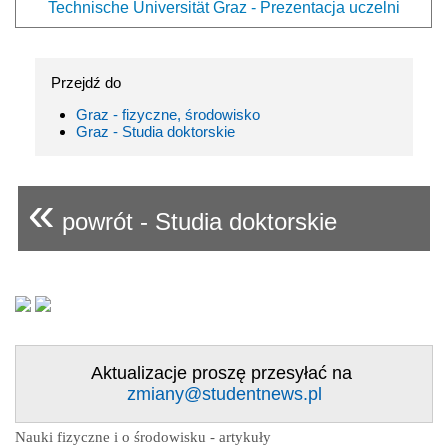
Technische Universität Graz - Prezentacja uczelni
Przejdź do
Graz - fizyczne, środowisko
Graz - Studia doktorskie
«
powrót - Studia doktorskie
Aktualizacje proszę przesyłać na
zmiany@studentnews.pl
Nauki fizyczne i o środowisku - artykuły