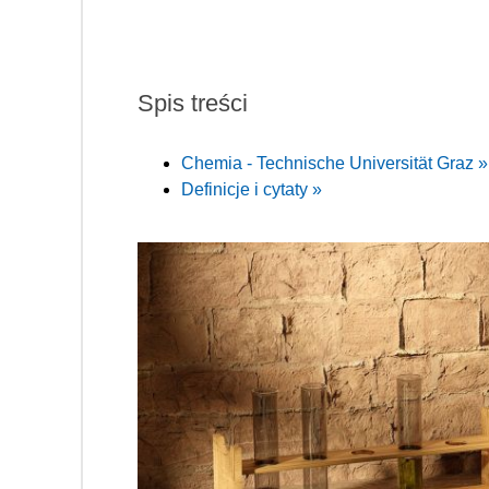
Spis treści
Chemia - Technische Universität Graz »
Definicje i cytaty »