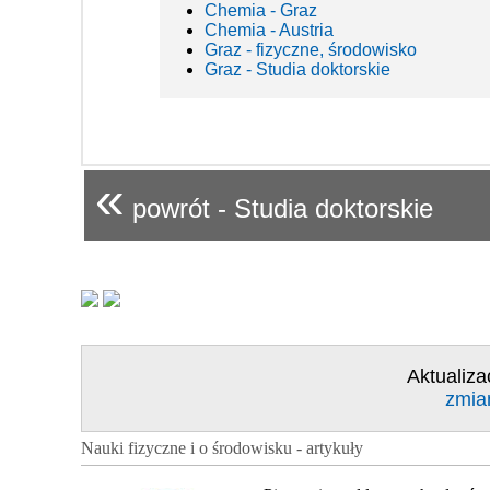
Chemia - Graz
Chemia - Austria
Graz - fizyczne, środowisko
Graz - Studia doktorskie
«
powrót - Studia doktorskie
Aktualiza
zmia
Nauki fizyczne i o środowisku - artykuły