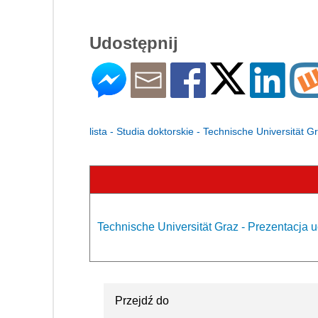
Udostępnij
lista - Studia doktorskie - Technische Universität G
Technische Universität Graz - Prezentacja u
Przejdź do