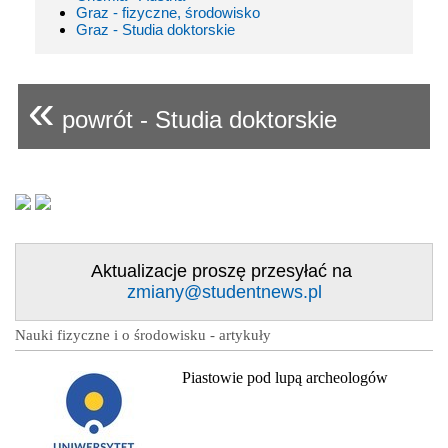
Graz - fizyczne, środowisko
Graz - Studia doktorskie
«
powrót - Studia doktorskie
Aktualizacje proszę przesyłać na
zmiany@studentnews.pl
Nauki fizyczne i o środowisku - artykuły
Piastowie pod lupą archeologów