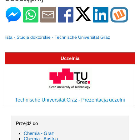
lista - Studia doktorskie - Technische Universität Graz
Uczelnia
Technische Universität Graz - Prezentacja uczelni
Przejdź do
Chemia - Graz
Chemia - Austria