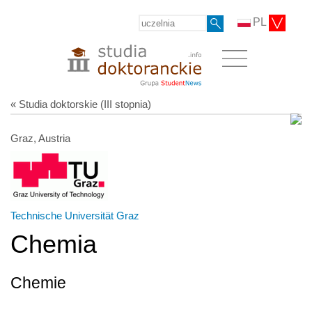
PL
« Studia doktorskie (III stopnia)
Graz, Austria
Technische Universität Graz
Chemia
Chemie