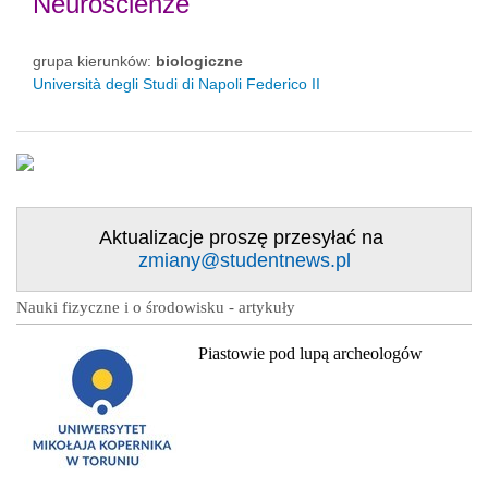
Neuroscienze
grupa kierunków:
biologiczne
Università degli Studi di Napoli Federico II
Aktualizacje proszę przesyłać na
zmiany@studentnews.pl
Nauki fizyczne i o środowisku - artykuły
Piastowie pod lupą archeologów