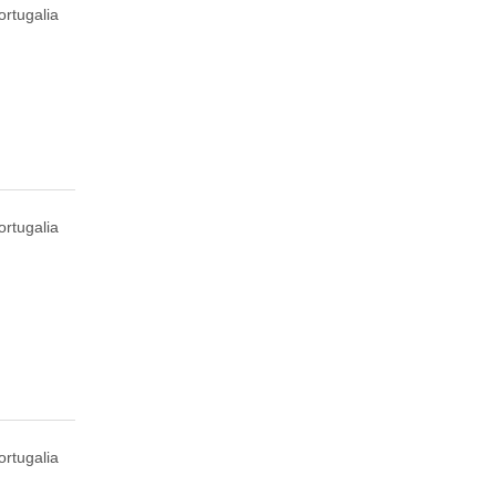
ortugalia
ortugalia
ortugalia