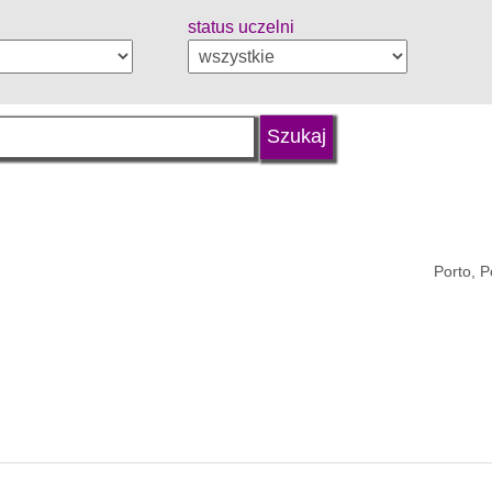
status uczelni
Porto, P