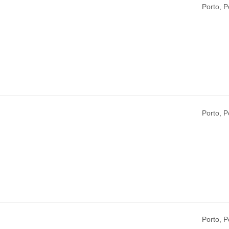
Porto, P
Porto, P
Porto, P