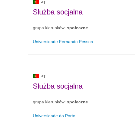
PT
Służba socjalna
grupa kierunków:
społeczne
Universidade Fernando Pessoa
PT
Służba socjalna
grupa kierunków:
społeczne
Universidade do Porto