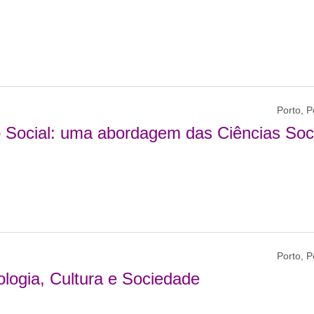
Porto, P
 Social: uma abordagem das Ciências Soc
Porto, P
logia, Cultura e Sociedade