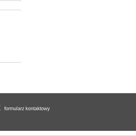
formularz kontaktowy