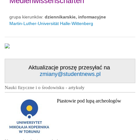
Medienwissenschaften
grupa kierunków:
dziennikarskie, informacyjne
Martin-Luther-Universität Halle-Wittenberg
Aktualizacje proszę przesyłać na
zmiany@studentnews.pl
Nauki fizyczne i o środowisku - artykuły
Piastowie pod lupą archeologów