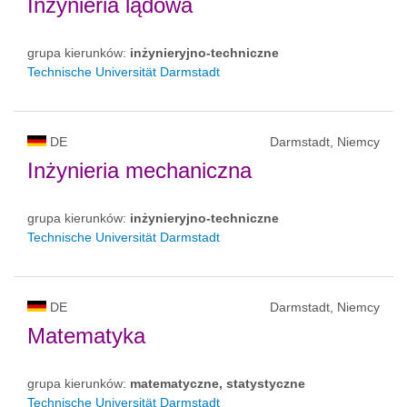
Inżynieria lądowa
grupa kierunków:
inżynieryjno-techniczne
Technische Universität Darmstadt
DE
Darmstadt, Niemcy
Inżynieria mechaniczna
grupa kierunków:
inżynieryjno-techniczne
Technische Universität Darmstadt
DE
Darmstadt, Niemcy
Matematyka
grupa kierunków:
matematyczne, statystyczne
Technische Universität Darmstadt