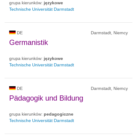
grupa kierunków:
językowe
Technische Universität Darmstadt
DE
Darmstadt, Niemcy
Germanistik
grupa kierunków:
językowe
Technische Universität Darmstadt
DE
Darmstadt, Niemcy
Pädagogik und Bildung
grupa kierunków:
pedagogiczne
Technische Universität Darmstadt