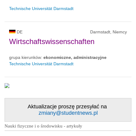
Technische Universität Darmstadt
DE
Darmstadt, Niemcy
Wirtschaftswissenschaften
grupa kierunków:
ekonomiczne, administracyjne
Technische Universität Darmstadt
Aktualizacje proszę przesyłać na
zmiany@studentnews.pl
Nauki fizyczne i o środowisku - artykuły