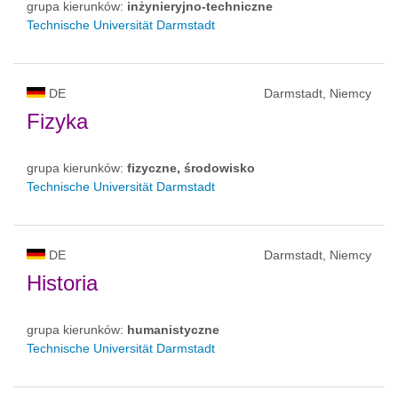
grupa kierunków:
inżynieryjno-techniczne
Technische Universität Darmstadt
DE
Darmstadt, Niemcy
Fizyka
grupa kierunków:
fizyczne, środowisko
Technische Universität Darmstadt
DE
Darmstadt, Niemcy
Historia
grupa kierunków:
humanistyczne
Technische Universität Darmstadt