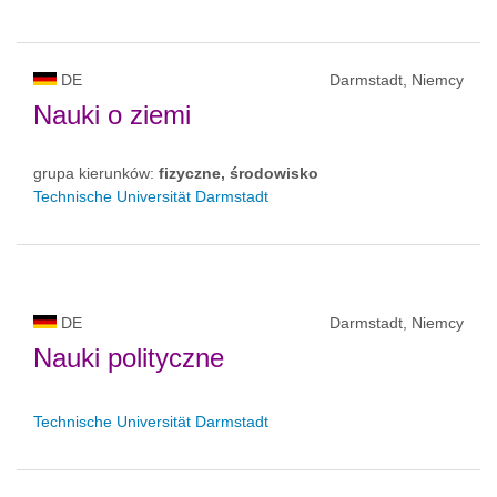
DE
Darmstadt, Niemcy
Nauki o ziemi
grupa kierunków:
fizyczne, środowisko
Technische Universität Darmstadt
DE
Darmstadt, Niemcy
Nauki polityczne
Technische Universität Darmstadt