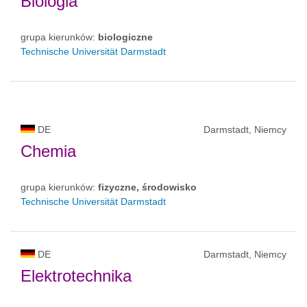
Biologia
grupa kierunków:
biologiczne
Technische Universität Darmstadt
DE
Darmstadt, Niemcy
Chemia
grupa kierunków:
fizyczne, środowisko
Technische Universität Darmstadt
DE
Darmstadt, Niemcy
Elektrotechnika