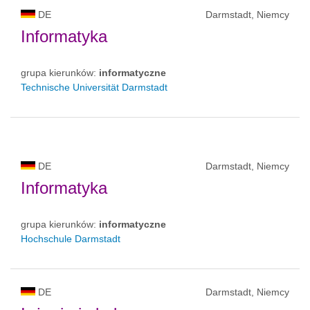
DE
Darmstadt, Niemcy
Informatyka
grupa kierunków:
informatyczne
Technische Universität Darmstadt
DE
Darmstadt, Niemcy
Informatyka
grupa kierunków:
informatyczne
Hochschule Darmstadt
DE
Darmstadt, Niemcy