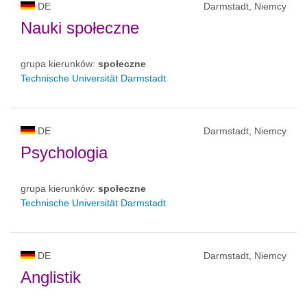
DE
Darmstadt, Niemcy
Nauki społeczne
grupa kierunków:
społeczne
Technische Universität Darmstadt
DE
Darmstadt, Niemcy
Psychologia
grupa kierunków:
społeczne
Technische Universität Darmstadt
DE
Darmstadt, Niemcy
Anglistik