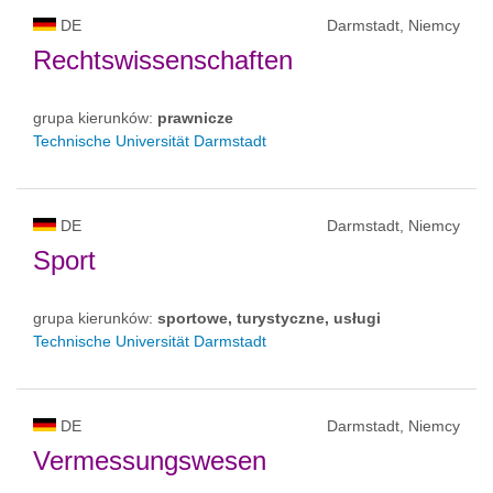
DE
Darmstadt, Niemcy
Rechtswissenschaften
grupa kierunków:
prawnicze
Technische Universität Darmstadt
DE
Darmstadt, Niemcy
Sport
grupa kierunków:
sportowe, turystyczne, usługi
Technische Universität Darmstadt
DE
Darmstadt, Niemcy
Vermessungswesen