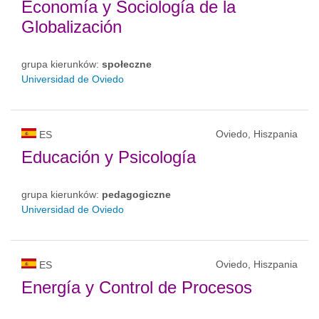
Economía y Sociología de la
Globalización
grupa kierunków:
społeczne
Universidad de Oviedo
Oviedo, Hiszpania
ES
Educación y Psicología
grupa kierunków:
pedagogiczne
Universidad de Oviedo
Oviedo, Hiszpania
ES
Energía y Control de Procesos