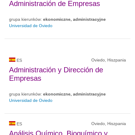
Administración de Empresas
grupa kierunków:
ekonomiczne, administracyjne
Universidad de Oviedo
Oviedo, Hiszpania
ES
Administración y Dirección de
Empresas
grupa kierunków:
ekonomiczne, administracyjne
Universidad de Oviedo
Oviedo, Hiszpania
ES
Análisis Químico, Bioquímico y