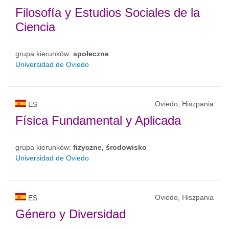
Filosofía y Estudios Sociales de la
Ciencia
grupa kierunków:
społeczne
Universidad de Oviedo
Oviedo, Hiszpania
ES
Física Fundamental y Aplicada
grupa kierunków:
fizyczne, środowisko
Universidad de Oviedo
Oviedo, Hiszpania
ES
Género y Diversidad