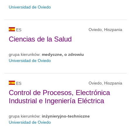
Universidad de Oviedo
Oviedo, Hiszpania
ES
Ciencias de la Salud
grupa kierunków:
medyczne, o zdrowiu
Universidad de Oviedo
Oviedo, Hiszpania
ES
Control de Procesos, Electrónica
Industrial e Ingeniería Eléctrica
grupa kierunków:
inżynieryjno-techniczne
Universidad de Oviedo