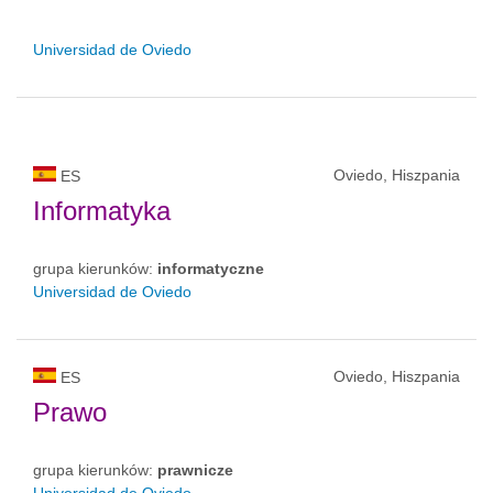
Universidad de Oviedo
Oviedo, Hiszpania
ES
Informatyka
grupa kierunków:
informatyczne
Universidad de Oviedo
Oviedo, Hiszpania
ES
Prawo
grupa kierunków:
prawnicze
Universidad de Oviedo