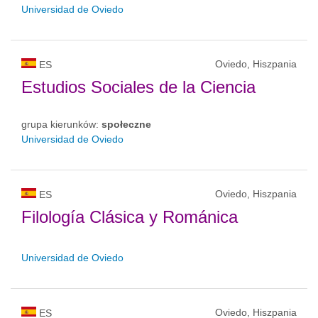
Universidad de Oviedo
Oviedo, Hiszpania
ES
Estudios Sociales de la Ciencia
grupa kierunków:
społeczne
Universidad de Oviedo
Oviedo, Hiszpania
ES
Filología Clásica y Románica
Universidad de Oviedo
Oviedo, Hiszpania
ES