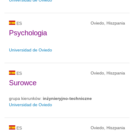
Oviedo, Hiszpania
ES
Psychologia
Universidad de Oviedo
Oviedo, Hiszpania
ES
Surowce
grupa kierunków:
inżynieryjno-techniczne
Universidad de Oviedo
Oviedo, Hiszpania
ES