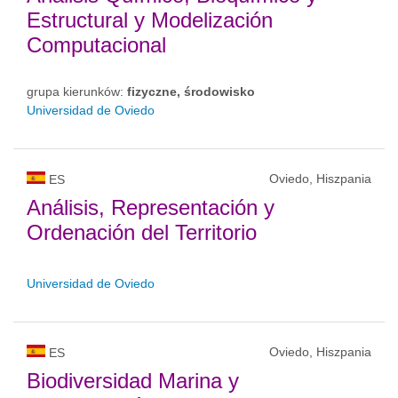
Estructural y Modelización
Computacional
grupa kierunków:
fizyczne, środowisko
Universidad de Oviedo
Oviedo, Hiszpania
ES
Análisis, Representación y
Ordenación del Territorio
Universidad de Oviedo
Oviedo, Hiszpania
ES
Biodiversidad Marina y