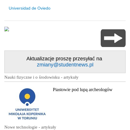
Universidad de Oviedo
Aktualizacje proszę przesyłać na
zmiany@studentnews.pl
Nauki fizyczne i o środowisku - artykuły
Piastowie pod lupą archeologów
Nowe technologie - artykuły