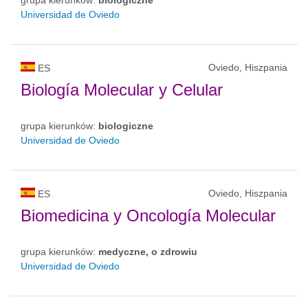
Universidad de Oviedo
Oviedo, Hiszpania
ES
Biología Molecular y Celular
grupa kierunków:
biologiczne
Universidad de Oviedo
Oviedo, Hiszpania
ES
Biomedicina y Oncología Molecular
grupa kierunków:
medyczne, o zdrowiu
Universidad de Oviedo