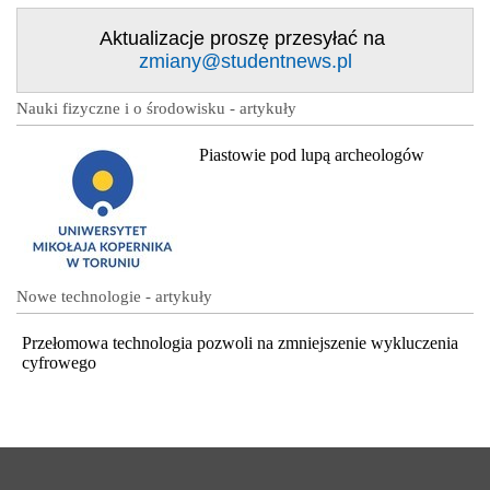
Aktualizacje proszę przesyłać na
zmiany@studentnews.pl
Nauki fizyczne i o środowisku - artykuły
Piastowie pod lupą archeologów
Nowe technologie - artykuły
Przełomowa technologia pozwoli na zmniejszenie wykluczenia
cyfrowego