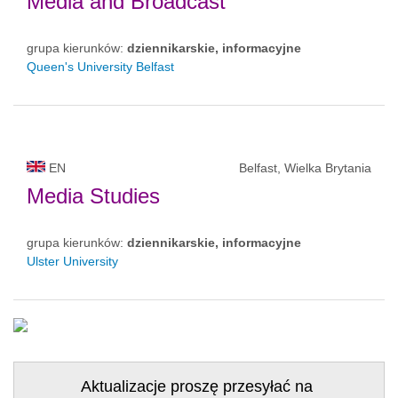
Media and Broadcast
grupa kierunków:
dziennikarskie, informacyjne
Queen's University Belfast
EN
Belfast, Wielka Brytania
Media Studies
grupa kierunków:
dziennikarskie, informacyjne
Ulster University
Aktualizacje proszę przesyłać na