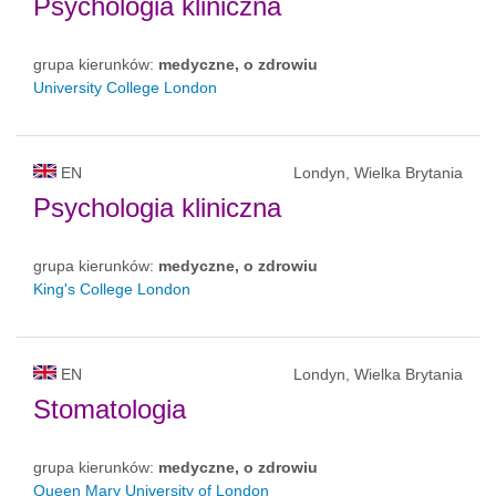
Psychologia kliniczna
grupa kierunków:
medyczne, o zdrowiu
University College London
EN
Londyn, Wielka Brytania
Psychologia kliniczna
grupa kierunków:
medyczne, o zdrowiu
King's College London
EN
Londyn, Wielka Brytania
Stomatologia
grupa kierunków:
medyczne, o zdrowiu
Queen Mary University of London