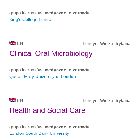
grupa kierunków:
medyczne, o zdrowiu
King's College London
EN
Londyn, Wielka Brytania
Clinical Oral Microbiology
grupa kierunków:
medyczne, o zdrowiu
Queen Mary University of London
EN
Londyn, Wielka Brytania
Health and Social Care
grupa kierunków:
medyczne, o zdrowiu
London South Bank University