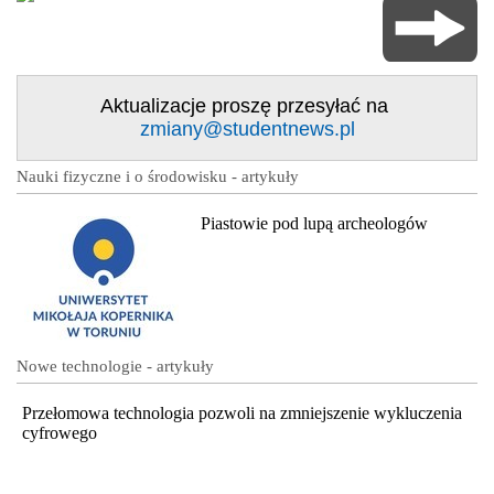
Aktualizacje proszę przesyłać na
zmiany@studentnews.pl
Nauki fizyczne i o środowisku - artykuły
Piastowie pod lupą archeologów
Nowe technologie - artykuły
Przełomowa technologia pozwoli na zmniejszenie wykluczenia
cyfrowego