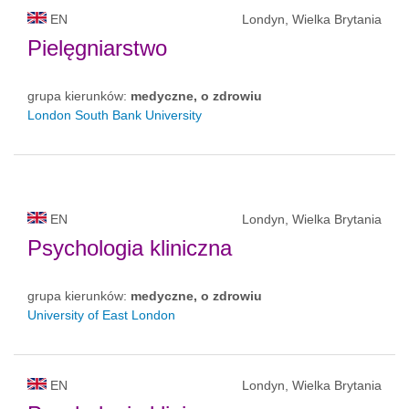
EN
Londyn, Wielka Brytania
Pielęgniarstwo
grupa kierunków:
medyczne, o zdrowiu
London South Bank University
EN
Londyn, Wielka Brytania
Psychologia kliniczna
grupa kierunków:
medyczne, o zdrowiu
University of East London
EN
Londyn, Wielka Brytania