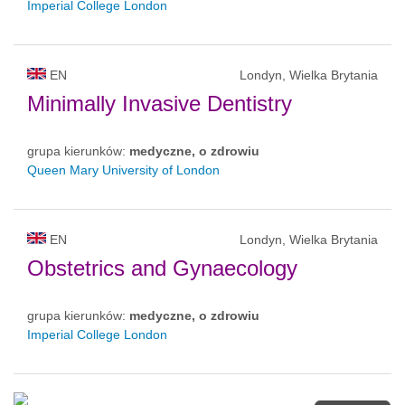
Imperial College London
EN
Londyn, Wielka Brytania
Minimally Invasive Dentistry
grupa kierunków:
medyczne, o zdrowiu
Queen Mary University of London
EN
Londyn, Wielka Brytania
Obstetrics and Gynaecology
grupa kierunków:
medyczne, o zdrowiu
Imperial College London