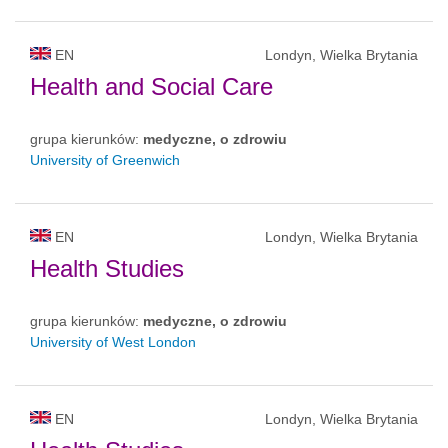
EN
Londyn, Wielka Brytania
Health and Social Care
grupa kierunków:
medyczne, o zdrowiu
University of Greenwich
EN
Londyn, Wielka Brytania
Health Studies
grupa kierunków:
medyczne, o zdrowiu
University of West London
EN
Londyn, Wielka Brytania