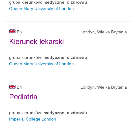
grupa kierunków:
medyczne, o zdrowiu
Queen Mary University of London
EN
Londyn, Wielka Brytania
Kierunek lekarski
grupa kierunków:
medyczne, o zdrowiu
Queen Mary University of London
EN
Londyn, Wielka Brytania
Pediatria
grupa kierunków:
medyczne, o zdrowiu
Imperial College London