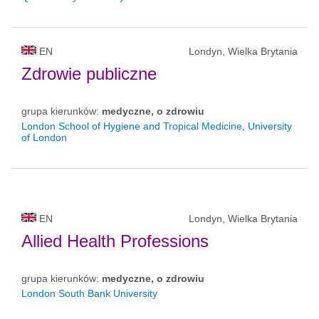
EN
Londyn, Wielka Brytania
Zdrowie publiczne
grupa kierunków:
medyczne, o zdrowiu
London School of Hygiene and Tropical Medicine, University
of London
EN
Londyn, Wielka Brytania
Allied Health Professions
grupa kierunków:
medyczne, o zdrowiu
London South Bank University