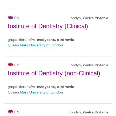
EN
Londyn, Wielka Brytania
Institute of Dentistry (Clinical)
grupa kierunków:
medyczne, o zdrowiu
Queen Mary University of London
EN
Londyn, Wielka Brytania
Institute of Dentistry (non-Clinical)
grupa kierunków:
medyczne, o zdrowiu
Queen Mary University of London
EN
Londyn, Wielka Brytania