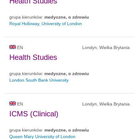
Health Studies
grupa kierunków:
medyczne, o zdrowiu
Royal Holloway, University of London
EN
Londyn, Wielka Brytania
Health Studies
grupa kierunków:
medyczne, o zdrowiu
London South Bank University
EN
Londyn, Wielka Brytania
ICMS (Clinical)
grupa kierunków:
medyczne, o zdrowiu
Queen Mary University of London