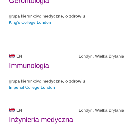
Gerontologia
grupa kierunków:
medyczne, o zdrowiu
King's College London
EN
Londyn, Wielka Brytania
Immunologia
grupa kierunków:
medyczne, o zdrowiu
Imperial College London
EN
Londyn, Wielka Brytania
Inżynieria medyczna