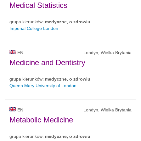
Medical Statistics
grupa kierunków:
medyczne, o zdrowiu
Imperial College London
EN
Londyn, Wielka Brytania
Medicine and Dentistry
grupa kierunków:
medyczne, o zdrowiu
Queen Mary University of London
EN
Londyn, Wielka Brytania
Metabolic Medicine
grupa kierunków:
medyczne, o zdrowiu