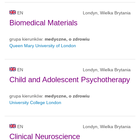
EN
Londyn, Wielka Brytania
Biomedical Materials
grupa kierunków:
medyczne, o zdrowiu
Queen Mary University of London
EN
Londyn, Wielka Brytania
Child and Adolescent Psychotherapy
grupa kierunków:
medyczne, o zdrowiu
University College London
EN
Londyn, Wielka Brytania
Clinical Neuroscience