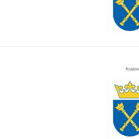
Kraków