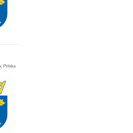
, Polska