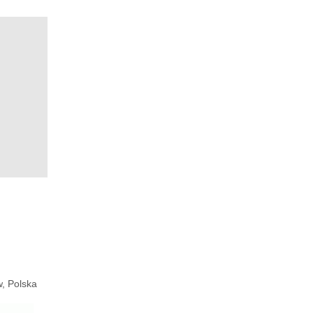
, Polska