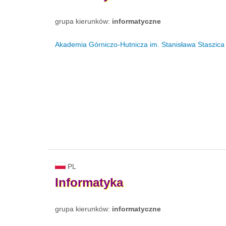
grupa kierunków:
informatyczne
Akademia Górniczo-Hutnicza im. Stanisława Staszica
PL
Informatyka
grupa kierunków:
informatyczne