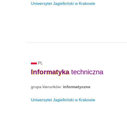
Uniwersytet Jagielloński w Krakowie
PL
Informatyka
techniczna
grupa kierunków:
informatyczne
Uniwersytet Jagielloński w Krakowie