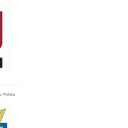
, Polska