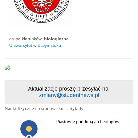
grupa kierunków:
biologiczne
Uniwersytet w Białymstoku
Aktualizacje proszę przesyłać na
zmiany@studentnews.pl
Nauki fizyczne i o środowisku - artykuły
Piastowie pod lupą archeologów